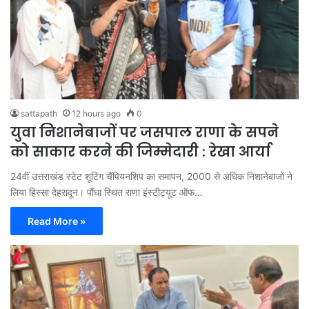
sattapath
12 hours ago
0
युवा निशानेबाजों पर जसपाल राणा के सपने
को साकार करने की जिम्मेदारी : रेखा आर्या
24वीं उत्तराखंड स्टेट शूटिंग चैंपियनशिप का समापन, 2000 से अधिक निशानेबाजों ने
लिया हिस्सा देहरादून। पौंधा स्थित राणा इंस्टीट्यूट ऑफ…
Read More »