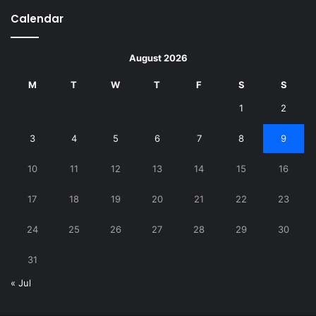
Calendar
August 2026
M
T
W
T
F
S
S
1
2
3
4
5
6
7
8
9
10
11
12
13
14
15
16
17
18
19
20
21
22
23
24
25
26
27
28
29
30
31
« Jul