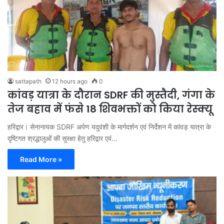
sattapath
12 hours ago
0
कांवड़ यात्रा के दौरान SDRF की मुस्तैदी, गंगा के
तेज बहाव में फंसे 18 शिवभक्तों को किया रेस्क्यू
हरिद्वार। सेनानायक SDRF अर्पण यदुवंशी के मार्गदर्शन एवं निर्देशन में कांवड़ यात्रा के
दृष्टिगत श्रद्धालुओं की सुरक्षा हेतु हरिद्वार एवं…
Read More »