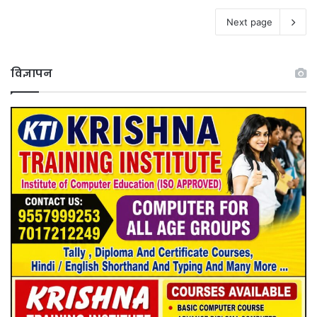
Next page
विज्ञापन