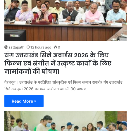
sattapath
12 hours ago
0
यंग उत्तराखंड सिने अवार्डस 2026 के लिए
फिल्म एवं संगीत में उत्कृष्ट कार्यों के लिए
नामांकनों की घोषणा
देहरादून। उत्तराखंड के प्रतिष्ठित सांस्कृतिक एवं फिल्म सम्मान समारोह यंग उत्तराखंड
सिने अवार्ड्स 2026 का भव्य आयोजन आगामी 30 अगस्त…
Read More »