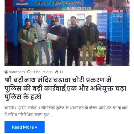
sattapath
13 hours ago
11
श्री बद्रीनाथ मंदिर चढ़ावा चोरी प्रकरण में
पुलिस की बड़ी कार्रवाई,एक और अभियुक्त चढ़ा
पुलिस के हत्थे
चमोली ( प्रदीप लखेड़ा ) सीसीटीवी फुटेज के अवलोकन के दौरान थाली भेंट गणना कक्ष
में संदिग्ध गतिविधियां करता हुआ…
Read More »