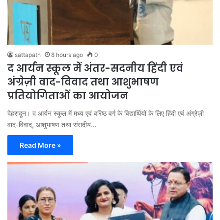
sattapath
8 hours ago
0
द आर्यन स्कूल में अंतर-सदनीय हिंदी एवं
अंग्रेज़ी वाद-विवाद तथा आशुभाषण
प्रतियोगिताओं का आयोजन
देहरादून। द आर्यन स्कूल में मध्य एवं वरिष्ठ वर्ग के विद्यार्थियों के लिए हिंदी एवं अंग्रेज़ी
वाद-विवाद, आशुभाषण तथा संसदीय…
Read More »