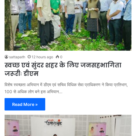
sattapath
12 hours ago
0
स्वच्छ एवं सुंदर शहर के लिए जनसहभागिता
जरूरीः डीएम
विशेष स्वच्छता अभियान में डीएम एवं सचिव विधिक सेवा प्राधिकरण ने किया प्रतिभाग,
100 से अधिक लोग बने इस अभियान…
Read More »