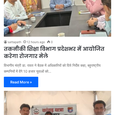
sattapath
12 hours ago
0
तकनीकी शिक्षा विभाग प्रदेशभर में आयोजित
करेगा रोजगार मेले
विभागीय मंत्री डा. रावत ने बैठक में अधिकारियों को दिये निर्देश कहा, बहुराष्ट्रीय
कम्पनियों में देंगे 10 हजार युवाओं को…
Read More »