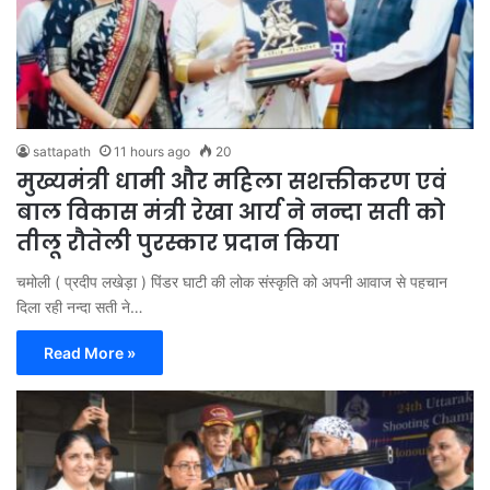
sattapath
11 hours ago
20
मुख्यमंत्री धामी और महिला सशक्तीकरण एवं
बाल विकास मंत्री रेखा आर्य ने नन्दा सती को
तीलू रौतेली पुरस्कार प्रदान किया
चमोली ( प्रदीप लखेड़ा ) पिंडर घाटी की लोक संस्कृति को अपनी आवाज से पहचान
दिला रही नन्दा सती ने…
Read More »