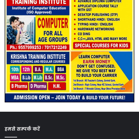
हमसे सम्पर्क करें