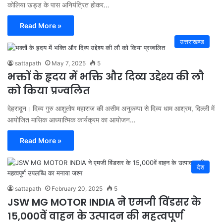
कोलिया खड्ड के पास अनियंत्रित होकर…
Read More »
उत्तराखण्ड
sattapath
May 7, 2025
5
भक्तों के हृदय में भक्ति और दिव्य उद्देश्य की लौ
को किया प्रज्वलित
देहरादून। दिव्य गुरु आशुतोष महाराज की असीम अनुकम्पा से दिव्य धाम आश्रम, दिल्ली में
आयोजित मासिक आध्यात्मिक कार्यक्रम का आयोजन…
Read More »
देश
sattapath
February 20, 2025
5
JSW MG MOTOR INDIA ने एमजी विंडसर के
15,000वें वाहन के उत्पादन की महत्वपूर्ण