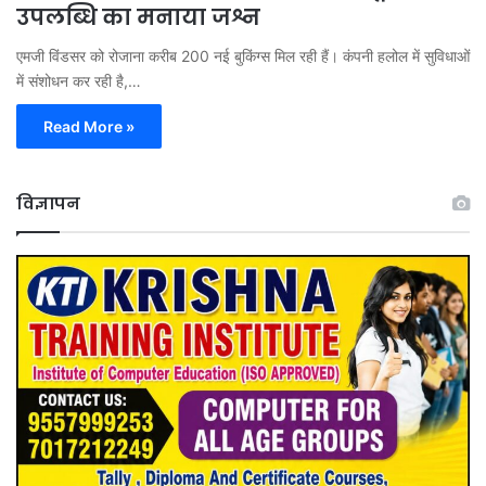
उपलब्धि का मनाया जश्न
एमजी विंडसर को रोजाना करीब 200 नई बुकिंग्स मिल रही हैं। कंपनी हलोल में सुविधाओं
में संशोधन कर रही है,…
Read More »
विज्ञापन