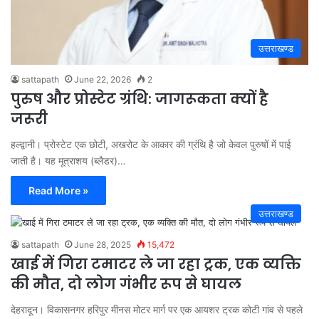
उत्तराखण्ड
sattapath
June 22, 2026
2
पुरुष और प्रोस्टेट ग्रंथि: जागरूकता क्यों है
जरूरी
हल्द्वानी। प्रोस्टेट एक छोटी, अखरोट के आकार की ग्रंथि है जो केवल पुरुषों में पाई
जाती है। यह मूत्राशय (ब्लैडर)…
Read More »
उत्तराखण्ड
sattapath
June 28, 2025
15,472
खाई में गिरा टमाटर ले जा रहा ट्रक, एक व्यक्ति
की मौत, दो लोग गंभीर रूप से घायल
देहरादून। विकासनगर हरिपुर मीनस मोटर मार्ग पर एक आयशर ट्रक कोटी गांव से पहले