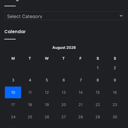
Categories
Calendar
August 2026
M
T
W
T
F
S
S
1
2
3
4
5
6
7
8
9
10
11
12
13
14
15
16
17
18
19
20
21
22
23
24
25
26
27
28
29
30