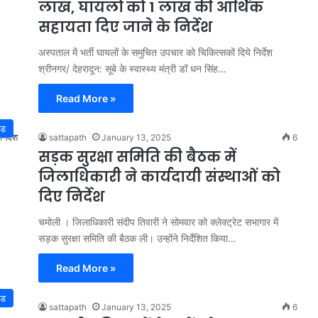
लाख, घायलों को 1 लाख की आर्थिक
सहायता दिए जाने के निर्देश
अस्पताल में भर्ती घायलों के समुचित उपचार को चिकित्सकों दिये निर्देश
श्रीनगर/ देहरादून: सूबे के स्वास्थ्य मंत्री डॉ धन सिंह…
Read More »
्ड
sattapath
January 13, 2025
6
सड़क सुरक्षा समिति की बैठक में
जिलाधिकारी ने कार्यदायी संस्थाओं को
दिए निर्देश
चमोली । जिलाधिकारी संदीप तिवारी ने सोमवार को क्लेक्ट्रेट सभागार में
सड़क सुरक्षा समिति की बैठक ली। उन्होंने निर्देशित किया…
Read More »
्ड
sattapath
January 13, 2025
6