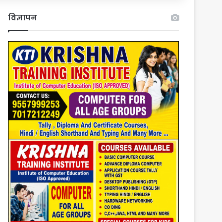
विज्ञापन