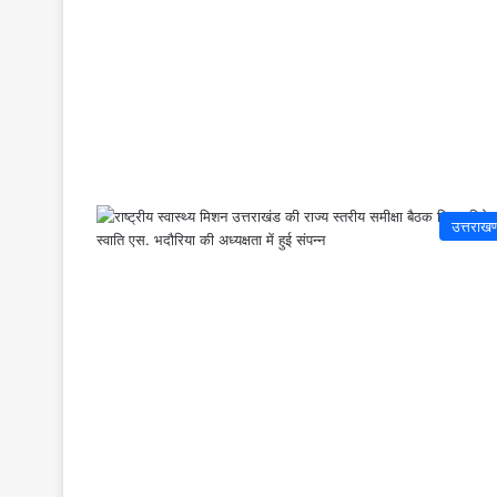
उत्तराखण