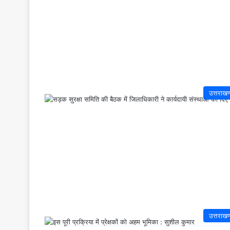
उत्तराखण
उत्तराखण