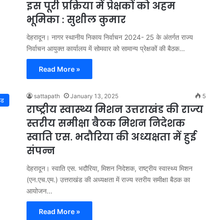
इस पूरी प्रक्रिया में प्रेक्षकों को अहम
भूमिका : सुशील कुमार
देहरादून। नागर स्थानीय निकाय निर्वाचन 2024- 25 के अंतर्गत राज्य
निर्वाचन आयुक्त कार्यालय में सोमवार को सामान्य प्रेक्षकों की बैठक…
Read More »
sattapath
January 13, 2025
5
्ड
राष्ट्रीय स्वास्थ्य मिशन उत्तराखंड की राज्य
स्तरीय समीक्षा बैठक मिशन निदेशक
स्वाति एस. भदौरिया की अध्यक्षता में हुई
संपन्न
देहरादून। स्वाति एस. भदौरिया, मिशन निदेशक, राष्ट्रीय स्वास्थ्य मिशन
(एन.एच.एम.) उत्तराखंड की अध्यक्षता में राज्य स्तरीय समीक्षा बैठक का
आयोजन…
Read More »