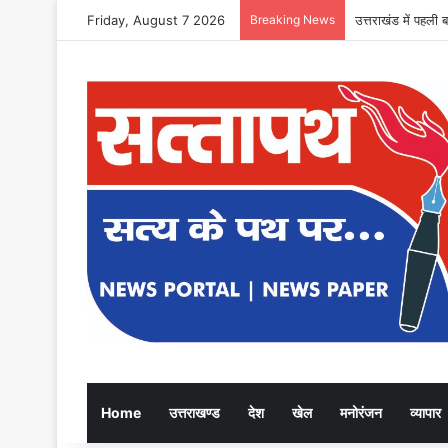
Friday, August 7 2026
Breaking News
उत्तराखंड में पहली 
Home
उत्तराखण्ड
देश
खेल
मनोरंजन
व्यापार