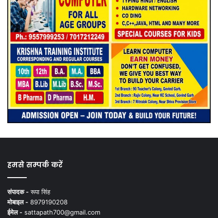
हमसे सम्पर्क करें
संपादक -
रूपा सिंह
मोबाइल -
8979190208
ईमेल -
sattapath700@gmail.com