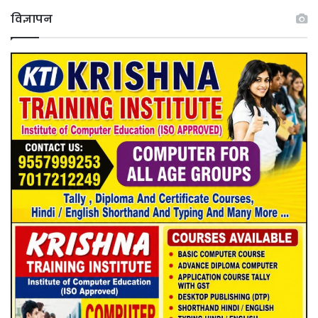
विज्ञापन