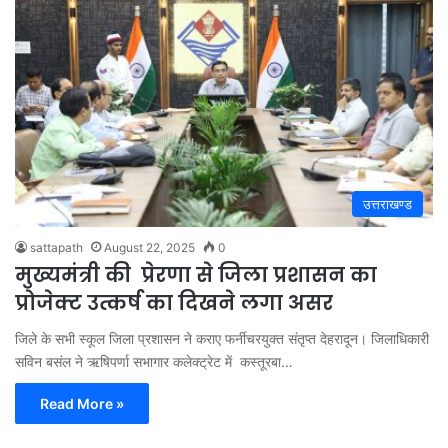
उत्तराखण्ड
sattapath
August 22, 2025
0
मुख्यमंत्री की प्रेरणा से जिला प्रशासन का
प्रोजेक्ट उत्कर्ष का दिखने लगा असर
जिले के सभी स्कूल जिला प्रशासन ने कराए फर्नीचरयुक्त संतृप्त देहरादून। जिलाधिकारी
सविन बसंल ने ऋषिपर्णा सभागार कलेक्ट्रेट में कस्तूरबा…
Read More »