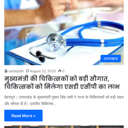
उत्तराखण्ड
sattapath
August 22, 2025
0
मुख्यमंत्री की चिकित्सकों को बड़ी सौगात,
चिकित्सकों को मिलेगा एसडी एसीपी का लाभ
देहरादून। उत्तराखंड के मुख्यमंत्री पुष्कर सिंह धामी ने राज्य के चिकित्सकों को बड़ी राहत
और सौगात दी है। प्रांतीय चिकित्सा…
Read More »