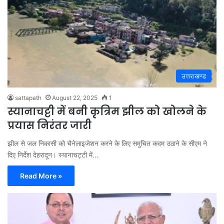
उत्तराखण्ड
sattapath
August 22, 2025
1
स्यानाचट्टी में बनी कृत्रिम झील को खोलने के
प्रयास निरंतर जारी
झील से जल निकासी को चैनेलाइजेशन करने के लिए समुचित कदम उठाने के सीएम ने
दिए निर्देश देहरादून। स्यानाचट्टी में…
Read More »