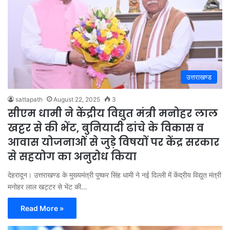
उत्तराखण्ड
sattapath
August 22, 2025
3
सीएम धामी ने केंद्रीय विद्युत मंत्री मनोहर लाल
खट्टर से की भेंट, बुनियादी ढांचे के विकास व
आवास योजनाओं से जुड़े विषयों पर केंद्र सरकार
से सहयोग का अनुरोध किया
देहरादून। उत्तराखण्ड के मुख्यमंत्री पुष्कर सिंह धामी ने नई दिल्ली में केंद्रीय विद्युत मंत्री
मनोहर लाल खट्टर से भेंट की…
Read More »