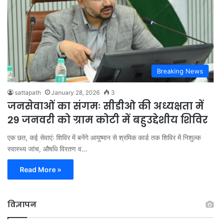
Breaking News
sattapath
January 28, 2026
3
जनसेवाओं का संगमः सीडीओ की अध्यक्षता में
29 जनवरी को ग्राम कोटी में बहुउद्देशीय शिविर
एक छत, कई सेवाएंः शिविर में बनेंगे आयुष्मान से श्रमिक कार्ड तक शिविर में निशुल्क
स्वास्थ्य जांच, औषधि विरतण व…
Read More »
विज्ञापन