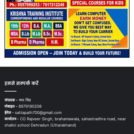
हमसे सम्पर्क करें
संपादक -
रूपा सिंह
मोबाइल -
8979190208
ईमेल -
sattapath700@gmail.com
कार्यालय -
CO Rajveer Singh, brahamawala, sahastradhra road, near
shalini school Dehradun (Uttarakhand)