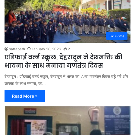
उत्तराखण्ड
sattapath
January 28, 2026
2
एडिफाई वर्ल्ड स्कूल, देहरादून ने देशभक्ति की
भावना के साथ मनाया गणतंत्र दिवस
देहरादून : एडिफाई वर्ल्ड स्कूल, देहरादून ने भारत का 77वां गणतंत्र दिवस बड़े गर्व और
उत्साह के साथ मनाया, जो…
Read More »