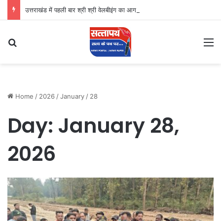
उत्तराखंड में पहली बार श्री श्री वेलबीइंग का आगमन
Search for
M
Home
/
2026
/
January
/
28
Day:
January 28,
2026