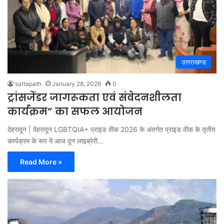
उत्तराखण्ड
sattapath
January 28, 2026
0
ट्रांसजेंडर जागरूकता एवं संवेदनशीलता
कार्यक्रम” का सफल आयोजन
देहरादून | देहरादून LGBTQIA+ प्राइड वीक 2026 के अंतर्गत प्राइड वीक के तृतीय
कार्यक्रम के रूप में आज दून लाइब्रेरी…
Read More »