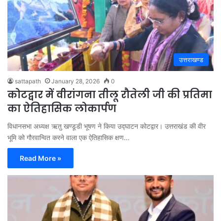
उत्तराखण्ड
sattapath
January 28, 2026
0
कोटद्वार में वीरांगना तीलू रौतेली जी की प्रतिमा
का ऐतिहासिक लोकार्पण
विधानसभा अध्यक्ष ऋतु खण्डूडी भूषण ने किया उद्घाटन कोटद्वार। उत्तराखंड की वीर
भूमि को गौरवान्वित करने वाला एक ऐतिहासिक क्षण…
Read More »