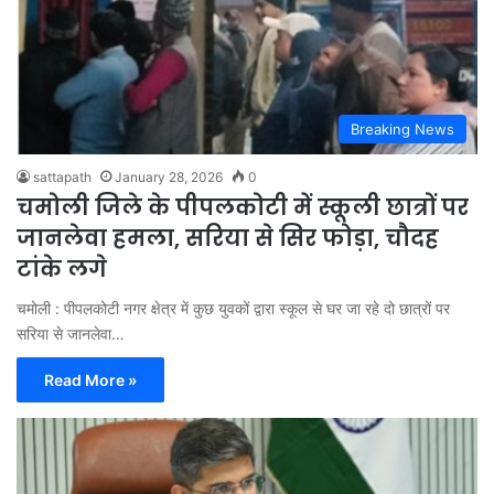
Breaking News
sattapath
January 28, 2026
0
चमोली जिले के पीपलकोटी में स्कूली छात्रों पर
जानलेवा हमला, सरिया से सिर फोड़ा, चौदह
टांके लगे
चमोली : पीपलकोटी नगर क्षेत्र में कुछ युवकों द्वारा स्कूल से घर जा रहे दो छात्रों पर
सरिया से जानलेवा…
Read More »