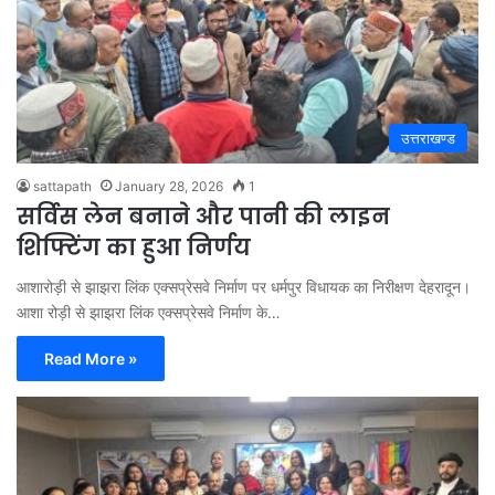
उत्तराखण्ड
sattapath
January 28, 2026
1
सर्विस लेन बनाने और पानी की लाइन
शिफ्टिंग का हुआ निर्णय
आशारोड़ी से झाझरा लिंक एक्सप्रेसवे निर्माण पर धर्मपुर विधायक का निरीक्षण देहरादून।
आशा रोड़ी से झाझरा लिंक एक्सप्रेसवे निर्माण के…
Read More »