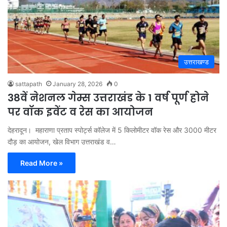
उत्तराखण्ड
sattapath
January 28, 2026
0
38वें नेशनल गेम्स उत्तराखंड के 1 वर्ष पूर्ण होने
पर वॉक इवेंट व रेस का आयोजन
देहरादून। महाराणा प्रताप स्पोर्ट्स कॉलेज में 5 किलोमीटर वॉक रेस और 3000 मीटर
दौड़ का आयोजन, खेल विभाग उत्तराखंड व…
Read More »