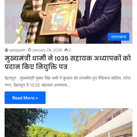
उत्तराखण्ड
sattapath
January 28, 2026
2
मुख्यमंत्री धामी ने 1035 सहायक अध्यापकों को
प्रदान किए नियुक्ति पत्र
देहरादून : मुख्यमंत्री पुष्कर सिंह धामी ने बुधवार को राजकीय दून मेडिकल कॉलेज, पटेल
नगर, देहरादून में 1035 सहायक अध्यापक…
Read More »