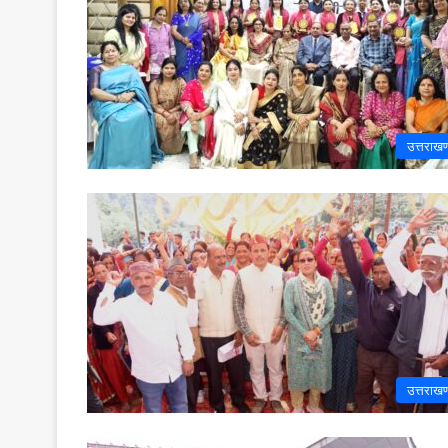
उत्तराखण
उत्तराखण