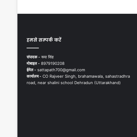
हमसे सम्पर्क करें
संपादक -
रूपा सिंह
मोबाइल -
8979190208
ईमेल -
sattapath700@gmail.com
कार्यालय -
CO Rajveer Singh, brahamawala, sahastradhra
road, near shalini school Dehradun (Uttarakhand)