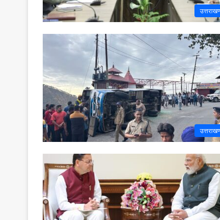
उत्तराखण
उत्तराखण