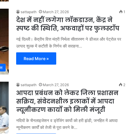
sattapath
March 27, 2026
1
देश में नहीं लगेगा लॉकडाउन, केंद्र ने
स्पष्ट की स्थिति, अफवाहों पर फुलस्टॉप
नई दिल्ली। केंद्रीय वित्त मंत्री निर्मला सीतारमण ने डीजल और पेट्रोल पर
उत्पाद शुल्क में कटौती के निर्णय की सराहना…
Read More »
ेश
sattapath
March 27, 2026
2
आपदा प्रबंधन को लेकर जिला प्रशासन
सक्रिय, संवेदनशील इलाकों में आपदा
न्यूनीकरण कार्यो को मिली मंजूरी
नदियों के चैनलाइजेशन व ड्रेजिंग कार्यो को हरी झंडी, जनहित में आपदा
न्यूनीकरण कार्यों को तेजी से पूरा करने के…