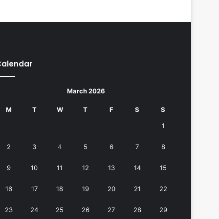
Calendar
March 2026
M
T
W
T
F
S
S
1
2
3
4
5
6
7
8
9
10
11
12
13
14
15
16
17
18
19
20
21
22
23
24
25
26
27
28
29