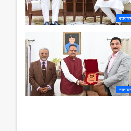
उत्तराखण
उत्तराखण