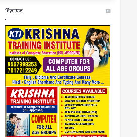
विज्ञापन