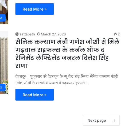
Read More »
्ड
sattapath
March 27, 2026
2
सैनिक कल्याण मंत्री गणेश जोशी से मिले
गढ़वाल राइफल्स के कर्नल ऑफ द्
रेजिमेंट लेफ्टिनेंट जनरल दिनेश सिंह
राणा
देहरादून। शुक्रवार को देहरादून के न्यू कैंट रोड़ स्थित सैनिक कल्याण मंत्री
गणेश जोशी से शासकीय आवास में गढ़वाल राइफल्स…
्ड
Read More »
Next page