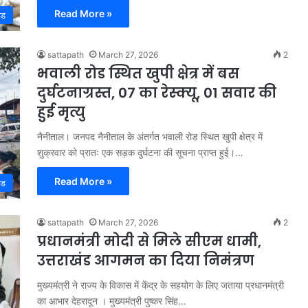
Read More »
्ड
sattapath
March 27, 2026
2
भवाली रोड स्थित खुपी क्षेत्र में बस
दुर्घटनाग्रस्त, 07 का रेस्क्यू, 01 सवार की
हुई मृत्यु
नैनीताल। जनपद नैनीताल के अंतर्गत भवाली रोड स्थित खुपी क्षेत्र में
शुक्रवार को प्रातः एक सड़क दुर्घटना की सूचना प्राप्त हुई।…
Read More »
्ड
sattapath
March 27, 2026
2
प्रधानमंत्री मोदी से मिले सीएम धामी,
उत्तराखंड आगमन का दिया निमंत्रण
मुख्यमंत्री ने राज्य के विकास में केंद्र के सहयोग के लिए जताया प्रधानमंत्री
का आभार देहरादून । मुख्यमंत्री पुष्कर सिंह…