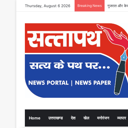
Thursday, August 6 2026
Breaking News
स्वतंत्रता संग्
Home
उत्तराखण्ड
देश
खेल
मनोरंजन
व्यापार