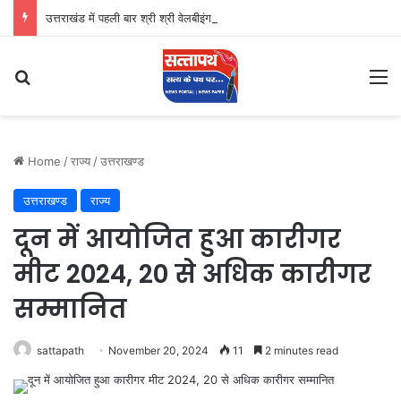
उत्तराखंड में पहली बार श्री श्री वेलबीइंग का आगमन
Search for
M
Home
/
राज्य
/
उत्तराखण्ड
उत्तराखण्ड
राज्य
दून में आयोजित हुआ कारीगर
मीट 2024, 20 से अधिक कारीगर
सम्मानित
sattapath
November 20, 2024
11
2 minutes read