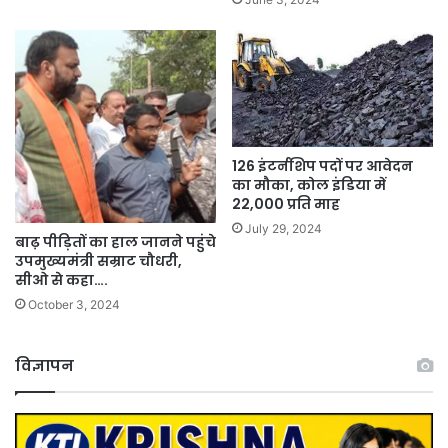
126 इंटर्नशिप पदों पर आवेदन
का मौका, कोल इंडिया में
22,000 प्रति माह
July 29, 2024
बाढ़ पीड़ितों का हाल जानने पहुंचे
उपमुख्यमंत्री सम्राट चौधरी,
सीओ से कहा….
October 3, 2024
विज्ञापन