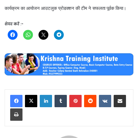
कार्यक्रम का आयोजन आउटलुक प्रोडक्शन की टीम ने सफलता पूर्वक किया।
शेयर करें :-
LinkedIn
Tumblr
Pinterest
Reddit
VKontakte
Share via Email
Print