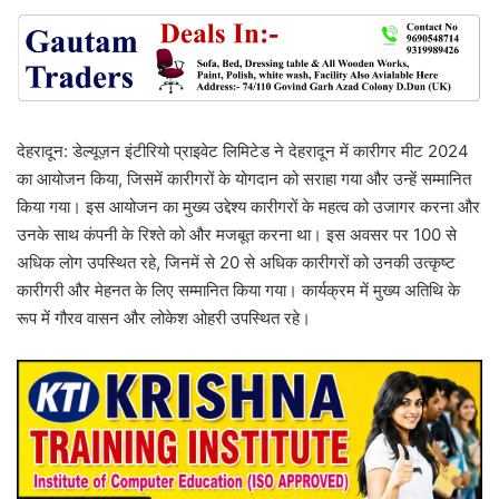
देहरादून: डेल्यूज़न इंटीरियो प्राइवेट लिमिटेड ने देहरादून में कारीगर मीट 2024
का आयोजन किया, जिसमें कारीगरों के योगदान को सराहा गया और उन्हें सम्मानित
किया गया। इस आयोजन का मुख्य उद्देश्य कारीगरों के महत्व को उजागर करना और
उनके साथ कंपनी के रिश्ते को और मजबूत करना था। इस अवसर पर 100 से
अधिक लोग उपस्थित रहे, जिनमें से 20 से अधिक कारीगरों को उनकी उत्कृष्ट
कारीगरी और मेहनत के लिए सम्मानित किया गया। कार्यक्रम में मुख्य अतिथि के
रूप में गौरव वासन और लोकेश ओहरी उपस्थित रहे।