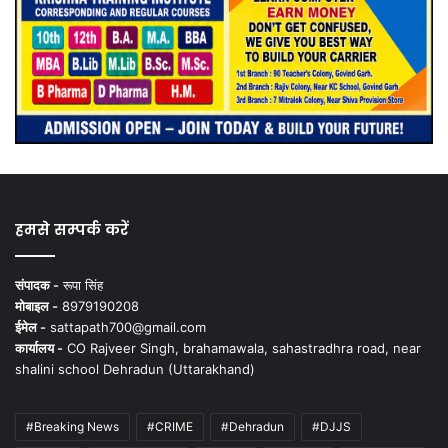
हमसे सम्पर्क करें
संपादक -
रूपा सिंह
मोबाइल -
8979190208
ईमेल -
sattapath700@gmail.com
कार्यालय -
CO Rajveer Singh, brahamawala, sahastradhra road, near
shalini school Dehradun (Uttarakhand)
#Breaking News
#CRIME
#Dehradun
#DJJS