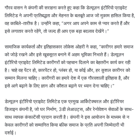
गौरव वासन ने कंपनी की सराहना करते हुए कहा कि डेल्यूज़न इंटीरियो प्राइवेट
लिमिटेड ने अपनी प्रतिबद्धता और मेहनत के बलबूते आज जो मुकाम हासिल किया है,
वह काबिले-तारीफ है। उन्होंने कहा, “अगर आप अपने काम से प्यार करते हैं और
इसे लगातार करते रहेंगे, तो जल्द ही आप एक बड़ा बदलाव देखेंगे।”
सामाजिक कार्यकर्ता और इतिहासकार लोकेश ओहरी ने कहा, “कारीगर हमारे समाज
को जोड़े रखने और इसे खूबसूरत बनाने में अहम भूमिका निभाते हैं। डेल्यूज़न
इंटीरियो प्राइवेट लिमिटेड कारीगरों को पहचान दिलाने का बेहतरीन कार्य कर रही
है। चाहे वह पेंटर हो, कारपेंटर हो, प्लंबर हो, या कोई और, हर कुशल कारीगर को
सम्मान मिलना चाहिए। कारीगरी का हमारे देश में एक गौरवशाली इतिहास है, और
इसे आगे बढ़ाने के लिए ज्ञान और कौशल बढ़ाने पर ध्यान देना चाहिए।”
डेल्यूज़न इंटीरियो प्राइवेट लिमिटेड एक प्रमुख आर्किटेक्चरल और इंटीरियर
डिजाइन कंपनी है, जो घर निर्माण, 3डी लेआउट्स, और रेनोवेशन सेवाओं के साथ-
साथ व्यापक कंसल्टेंसी प्रदान करती है। कंपनी ने इस आयोजन के माध्यम से न
केवल कारीगरों को सम्मानित किया बल्कि समाज के प्रति अपनी जिम्मेदारी भी
दर्शाई।