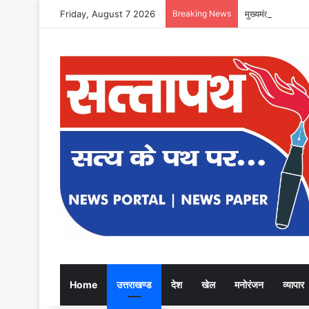
Friday, August 7 2026
Breaking News
मुख्यमंत्री से महान
Home
उत्तराखण्ड
देश
खेल
मनोरंजन
व्यापार