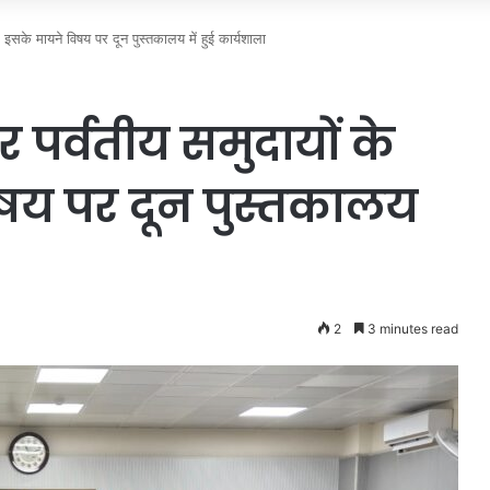
 इसके मायने विषय पर दून पुस्तकालय में हुई कार्यशाला
पर्वतीय समुदायों के
षय पर दून पुस्तकालय
2
3 minutes read