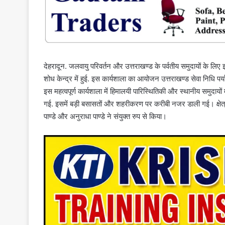
देहरादून. जलवायु परिवर्तन और उत्तराखण्ड के पर्वतीय समुदायों के लि
शोध केन्द्र में हुई. इस कार्यशाला का आयोजन उत्तराखण्ड सेवा निधि पर्
इस महत्वपूर्ण कार्यशाला में हिमालयी पारिस्थितिकी और स्थानीय समुदायों में
गई. इसमें बड़ी बसासतों और शहरीकरण पर करीबी नजर डाली गई। क्षेत्र अ
पाण्डे और अनुराधा पाण्डे ने संयुक्त रुप से किया।