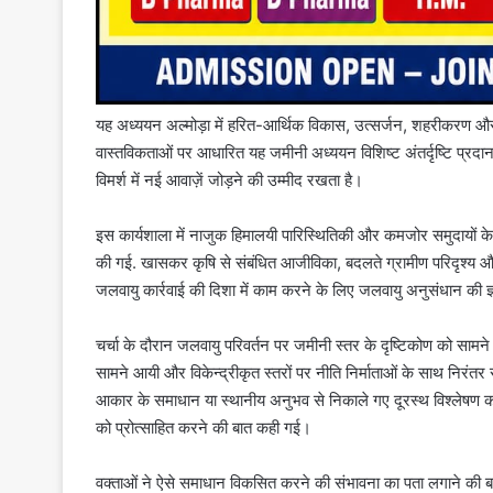
यह अध्ययन अल्मोड़ा में हरित-आर्थिक विकास, उत्सर्जन, शहरीकरण और
वास्तविकताओं पर आधारित यह जमीनी अध्ययन विशिष्ट अंतर्दृष्टि प्रदा
विमर्श में नई आवाज़ें जोड़ने की उम्मीद रखता है।
इस कार्यशाला में नाजुक हिमालयी पारिस्थितिकी और कमजोर समुदायों के लिए 
की गई. खासकर कृषि से संबंधित आजीविका, बदलते ग्रामीण परिदृश्य औ
जलवायु कार्रवाई की दिशा में काम करने के लिए जलवायु अनुसंधान की ज
चर्चा के दौरान जलवायु परिवर्तन पर जमीनी स्तर के दृष्टिकोण को सामने
सामने आयी और विकेन्द्रीकृत स्तरों पर नीति निर्माताओं के साथ निरं
आकार के समाधान या स्थानीय अनुभव से निकाले गए दूरस्थ विश्लेषण को ह
को प्रोत्साहित करने की बात कही गई।
वक्ताओं ने ऐसे समाधान विकसित करने की संभावना का पता लगाने की बात