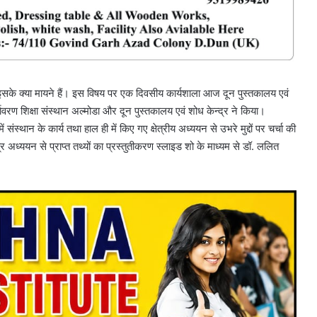
ए इसके क्या मायने हैं। इस विषय पर एक दिवसीय कार्यशाला आज दून पुस्तकालय एवं
यावरण शिक्षा संस्थान अल्मोडा और दून पुस्तकालय एवं शोध केन्द्र ने किया।
 संस्थान के कार्य तथा हाल ही में किए गए क्षेत्रीय अध्ययन से उभरे मुद्दों पर चर्चा की
ध्ययन से प्राप्त तथ्यों का प्रस्तुतीकरण स्लाइड शो के माध्यम से डॉ. ललित