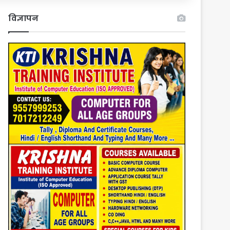
विज्ञापन