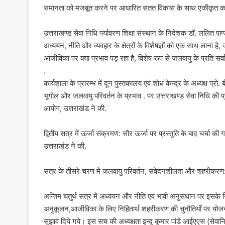
समानता को मजबूत करने पर आधारित सतत विकास के साथ एकीकृत क
उत्तराखण्ड सेवा निधि पर्यावरण शिक्षा संस्थान के निदेशक डॉ. ललित पाण्ड
अध्ययन, नीति और व्यवहार के क्षेत्रों के विशेषज्ञों को एक साथ लाना
आजीविका पर क्या प्रभाव पड़ रहा है, विशेष रूप से जलवायु के प्रति सर
.
कार्यशाला के प्रारम्भ में दून पुस्तकालय एवं शोध केन्द्र के अध्यक्ष प्
भूगोल और जलवायु परिवर्तन के प्रभाव . पर उत्तराखण्ड सेवा निधि की प्रस
आयोग, उत्तराखंड ने की.
द्वितीय सत्र में ऊर्जा संक्रमण: सौर ऊर्जा पर प्रस्तुति के बाद चर्चा क
उत्तराखंड ने की.
सत्र के तीसरे चरण में जलवायु परिवर्तन, संवेदनशीलता और शहरीकरण: ग्
अन्तिम चतुर्थ सत्र में अध्ययन और नीति एवं भावी अनुसंधान पर इसके नि
अनुकूलन,आजीविका के लिए निहितार्थ शहरीकरण की चुनौतियाँ पर योजना
सुझाव दिये गये। इस सच की अध्यक्षता इन्दु कुमार पांडे आईएएस (सेवानिव