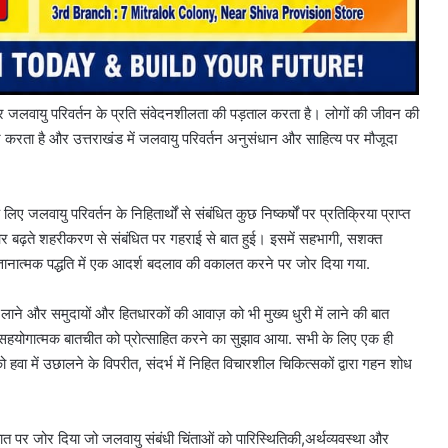
 जलवायु परिवर्तन के प्रति संवेदनशीलता की पड़ताल करता है। लोगों की जीवन की
न करता है और उत्तराखंड में जलवायु परिवर्तन अनुसंधान और साहित्य पर मौजूदा
जलवायु परिवर्तन के निहितार्थों से संबंधित कुछ निष्कर्षों पर प्रतिक्रिया प्राप्त
र बढ़ते शहरीकरण से संबंधित पर गहराई से बात हुई। इसमें सहभागी, सशक्त
्ञानात्मक पद्धति में एक आदर्श बदलाव की वकालत करने पर जोर दिया गया.
 लाने और समुदायों और हितधारकों की आवाज़ को भी मुख्य धुरी में लाने की बात
तर सहयोगात्मक बातचीत को प्रोत्साहित करने का सुझाव आया. सभी के लिए एक ही
वा में उछालने के विपरीत, संदर्भ में निहित विचारशील चिकित्सकों द्वारा गहन शोध
 पर जोर दिया जो जलवायु संबंधी चिंताओं को पारिस्थितिकी,अर्थव्यवस्था और