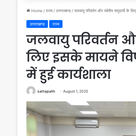
Home
/
राज्य
/
उत्तराखण्ड
/
जलवायु परिवर्तन और पर्वतीय समुदायों के लिए
उत्तराखण्ड
राज्य
जलवायु परिवर्तन और 
लिए इसके मायने वि
में हुई कार्यशाला
sattapath
August 1, 2025