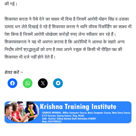
की गई।
शिकायत करता ने पैसे देने का साक्ष्य भी दिया है जिसमें आरोपी मोहन सिंह व उसका
दामाद धन लेते दिखाई दे रहे हैं शिकायत करता ने ध्वनि वॉयस रिकॉर्डिंग का साक्ष्य भी
पेश किया है जिसमें आरोपी धोखेवश करोड़ों रुपए लेना स्वीकार कर रहे हैं।
शिकायतकरता ने यह भी अवगत कराया है कि आरोपियों ने आस्था के सहारे अन्य
निर्दोष लोगों श्रद्धालुओं को ठगा है तथा अपने रसूक से किसी भी पीड़ित पक्ष की
शिकायत भी दर्ज नहीं होने देते हैं।
शेयर करें :-