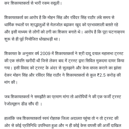
कर शिकायतकर्ता से भारी रकम वसूली।
शिकायतकर्ता का आरोप है कि मोहन सिंह और रविंदर सिंह राठौर लंबे समय से
धार्मिक स्थलों पर श्रद्धालुओं से मेलजोल बढ़ाकर खुद को प्रभावशाली बताते रहे
और इसी माध्यम से लोगों को ठगी का शिकार बनाते थे। आरोप है कि पूरा घटनाक्रम
शुरू से ही पूर्व नियोजित धोखाधड़ी था।
शिकायत के अनुसार वर्ष 2009 में शिकायतकर्ता ने श्री दादू दयाल महासभा ट्रस्ट
की एक संपत्ति खरीदी थी जिसे लेकर बाद में ट्रस्ट द्वारा सिविल मुकदमा दायर किया
गया। इसी विवाद को ट्रस्ट के अंदर से सुलझाने और केस वापस कराने का झांसा
देकर मोहन सिंह और रविंदर सिंह राठौर ने शिकायतकर्ता से कुल ₹2.5 करोड़ की
मांग की।
जब शिकायतकर्ता ने समझौते का प्रमाण मांगा तो आरोपियों ने की एक फर्जी ट्रस्ट
रेजोल्यूशन डीड सौंप दी ।
हालांकि जब शिकायतकर्ता स्वयं रोहतक जिला अदालत पहुंचा तो न तो ट्रस्ट की
ओर से कोई प्रतिनिधि उपस्थित हुआ और न ही कोई केस वापसी की अर्जी दाखिल