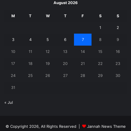
August 2026
M
T
W
T
F
S
S
1
2
3
4
5
6
7
8
9
10
11
12
13
14
15
16
17
18
19
20
21
22
23
24
25
26
27
28
29
30
31
« Jul
© Copyright 2026, All Rights Reserved |
Jannah News Theme