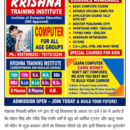
रोहतक निवासी सचिन गर्ग द्वारा दी गई शिकायत के आधार पर दर्ज FIR में आरोप है
कि मोहन सिंह और रविंद सिंह राठौर वर्षों से खुद को धार्मिक ट्रस्ट और खाटू श्याम
जी मंदिर से जुड़ा बताकर लोगों का विश्वास जीतते रहे और इसी विश्वास का दुरुपयोग