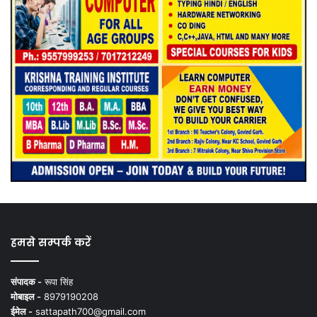
हमसे सम्पर्क करें
संपादक -
रूपा सिंह
मोबाइल -
8979190208
ईमेल -
sattapath700@gmail.com