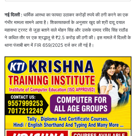
नई दिल्ली :
धार्मिक आस्था का फायदा उठाकर करोड़ों रुपये की ठगी करने का एक
गंभीर मामला सामने आया है। शिकायतकर्ता के अनुसार खुद को श्री दादू दयाल
महासभा ट्रस्ट से जुड़ा बताने वाले मोहन सिंह और उसके दामाद रविंद सिंह राठौड
ने कथित तौर पर एक श्रद्धालु से ₹2.5 करोड़ की ठगी की। इस मामले में दिल्ली के
थाना पंजाबी बाग में FIR 659/2025 दर्ज कर ली गई है।