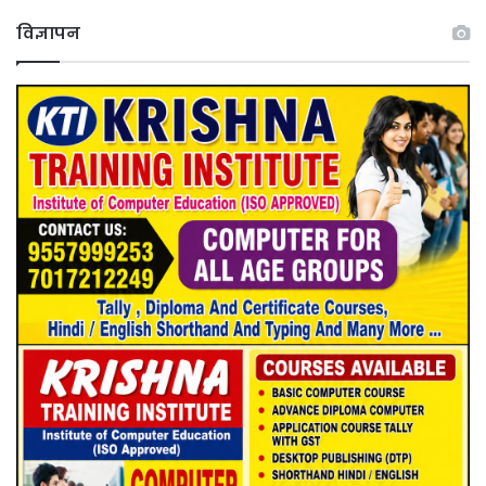
विज्ञापन