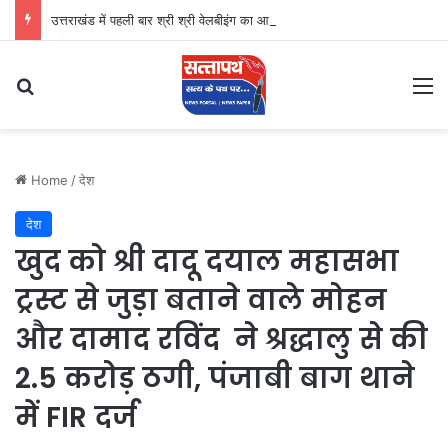
उत्तराखंड में पहली बार श्री श्री वेलबीइंग का आगमन
Search for
M
Home
/
देश
देश
खुद को श्री दादू दयाल महासभा
ट्रस्ट से जुड़ा बताने वाले मोहन
और दामाद रविंद ने श्रद्धालु से की
2.5 करोड़ ठगी, पंजाबी बाग थाने
में FIR दर्ज