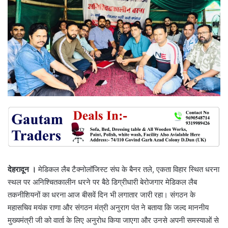
देहरादून ।
मेडिकल लैब टैक्नोलॉजिस्ट संघ के बैनर तले, एकता विहार स्थित धरना
स्थल पर अनिश्चितकालीन धरने पर बैठे डिग्रीधारी बेरोजगार मेडिकल लैब
तकनीशियनों का धरना आज बीसवें दिन भी लगातार जारी रहा। संगठन के
महासचिव मयंक राणा और संगठन मंत्री अनुराग पंत ने बताया कि जल्द माननीय
मुख्यमंत्री जी को वार्ता के लिए अनुरोध किया जाएगा और उनसे अपनी समस्याओं से