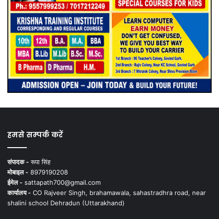
हमसे सम्पर्क करें
संपादक -
रूपा सिंह
मोबाइल -
8979190208
ईमेल -
sattapath700@gmail.com
कार्यालय -
CO Rajveer Singh, brahamawala, sahastradhra road, near
shalini school Dehradun (Uttarakhand)