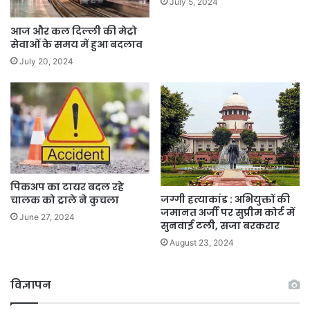
July 5, 2024
आज और कल दिल्ली की मेट्रो
सेवाओं के समय में हुआ बदलाव
July 20, 2024
पिकअप का टायर बदल रहे
जग्गी हत्याकांड : अभियुक्तों की
चालक को ट्राले ने कुचला
जमानत अर्जी पर सुप्रीम कोर्ट में
June 27, 2024
सुनवाई टली, सजा बरकरार
August 23, 2024
विज्ञापन