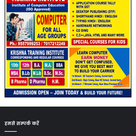
हमसे सम्पर्क करें