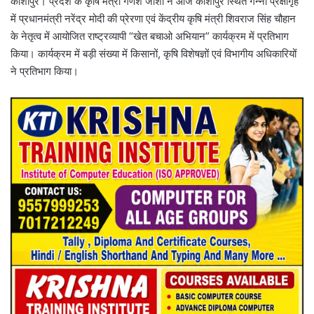
काशीपुर। प्रदेश के कृषि मंत्री गणेश जोशी ने आज काशीपुर स्थित गन्ना प्रेक्षागृह
में प्रधानमंत्री नरेंद्र मोदी की प्रेरणा एवं केंद्रीय कृषि मंत्री शिवराज सिंह चौहान
के नेतृत्व में आयोजित राष्ट्रव्यापी “खेत बचाओ अभियान” कार्यक्रम में प्रतिभाग
किया। कार्यक्रम में बड़ी संख्या में किसानों, कृषि विशेषज्ञों एवं विभागीय अधिकारियों
ने प्रतिभाग किया।