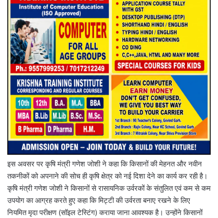
इस अवसर पर कृषि मंत्री गणेश जोशी ने कहा कि किसानों की मेहनत और नवीन
तकनीकों को अपनाने की सोच ही कृषि क्षेत्र को नई दिशा देने का कार्य कर रही है।
कृषि मंत्री गणेश जोशी ने किसानों से रासायनिक उर्वरकों के संतुलित एवं कम से कम
उपयोग का आग्रह करते हुए कहा कि मिट्टी की उर्वरता बनाए रखने के लिए
नियमित मृदा परीक्षण (सॉइल टेस्टिंग) कराया जाना आवश्यक है। उन्होंने किसानों