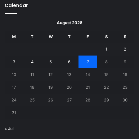
Calendar
August 2026
M
T
W
T
F
S
S
1
2
3
4
5
6
7
8
9
10
11
12
13
14
15
16
17
18
19
20
21
22
23
24
25
26
27
28
29
30
31
« Jul