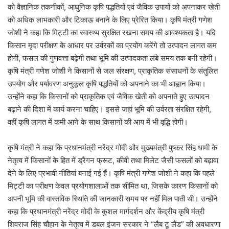
को वैज्ञानिक तकनीकों, आधुनिक कृषि पद्धतियों एवं जैविक उपायों को अपनाकर खेती
को अधिक लाभकारी और टिकाऊ बनाने के लिए प्रेरित किया। कृषि मंत्री गणेश
जोशी ने कहा कि मिट्टी का स्वास्थ्य सुरक्षित रखना समय की आवश्यकता है। यदि
किसान मृदा परीक्षण के आधार पर उर्वरकों का प्रयोग करेंगे तो उत्पादन लागत कम
होगी, फसल की गुणवत्ता बढ़ेगी तथा भूमि की उत्पादकता लंबे समय तक बनी रहेगी।
कृषि मंत्री गणेश जोशी ने किसानों से जल संरक्षण, प्राकृतिक संसाधनों के संतुलित
उपयोग और पर्यावरण अनुकूल कृषि पद्धतियों को अपनाने का भी आह्वान किया।
उन्होंने कहा कि किसानों को प्राकृतिक एवं जैविक खेती को अपनाते हुए उत्पादन
बढ़ाने की दिशा में कार्य करना चाहिए। इससे जहां भूमि की उर्वरता संरक्षित रहेगी,
वहीं कृषि लागत में कमी आने के साथ किसानों की आय में भी वृद्धि होगी।
कृषि मंत्री ने कहा कि प्रधानमंत्री नरेंद्र मोदी और मुख्यमंत्री पुष्कर सिंह धामी के
नेतृत्व में किसानों के हित में ड्रैगन फ्रूट, कीवी तथा मिलेट जैसी फसलों को बढ़ावा
देने के लिए प्रभावी नीतियां बनाई गई हैं। कृषि मंत्री गणेश जोशी ने कहा कि पहले
मिट्टी का परीक्षण केवल प्रयोगशालाओं तक सीमित था, जिसके कारण किसानों को
अपनी भूमि की वास्तविक स्थिति की जानकारी समय पर नहीं मिल पाती थी। उन्होंने
कहा कि प्रधानमंत्री नरेंद्र मोदी के कुशल मार्गदर्शन और केंद्रीय कृषि मंत्री
शिवराज सिंह चौहान के नेतृत्व में डबल इंजन सरकार ने “लैब टू लैंड” की अवधारणा