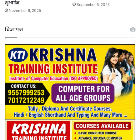
शुभारंभ
September 6, 2025
November 9, 2025
विज्ञापन