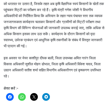
को धरातल पर उतारा है, जिसके तहत अब कृषि वैज्ञानिक स्वयं किसानों के खेतों तक
पहुंचकर मिट्टी का परीक्षण कर रहे हैं। कृषि मंत्री गणेश जोशी ने विभागीय
अधिकारियों को निर्देशित किया कि अभियान के तहत न्याय पंचायत स्तर तक व्यापक
जनजागरूकता कार्यक्रम चलाकर किसानों और ग्रामीणों को मिट्टी परीक्षण तथा
कृषि विभाग की विभिन्न योजनाओं की जानकारी उपलब्ध कराई जाए, ताकि अधिक से
अधिक किसान इसका लाभ उठा सकें। कार्यक्रम के दौरान किसानों को मृदा
स्वास्थ्य, उर्वरक प्रबंधन एवं आधुनिक कृषि तकनीकों के संबंध में विस्तृत जानकारी
भी प्रदान की गई।
इस अवसर पर मेयर काशीपुर दीपक बाली, जिला उपाध्यक्ष अमित नारंग जिला
विकास अधिकारी सुशील मोहन डोभाल, जिला कृषि अधिकारी विकेश यादव, जिला
उद्यान अधिकारी सतीश शर्मा सहित विभागीय अधिकारीगण एवं कृषकगण उपस्थित
रहे।
शेयर करें :-