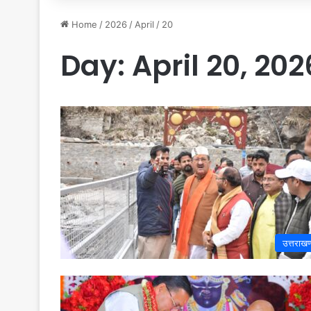
Home
/
2026
/
April
/
20
Day:
April 20, 202
उत्तराखण