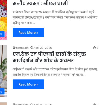
सजीव स्वरूप : सीएम धामी
यमकेश्वर स्थित वानप्रस्थ आश्रम में आयोजित श्रीमद्भागवत कथा में पहुंचे
मुख्यमंत्री हरिद्वार/देहरादून। यमकेश्वर स्थित वानप्रस्थ आश्रम में आयोजित
श्रीमद्भागवत कथा…
Read More »
्ड
sattapath
April 20, 2026
2
एम.टेक एवं पीएचडी छात्रों के संयुक्त
मार्गदर्शन और शोध के अवसर
आईआईटी रुड़की और उत्तराखंड स्पेस एप्लीकेशन सेंटर के बीच हुआ एमओयू,
अंतरिक्ष विज्ञान एवं जियोस्पेशियल तकनीक में सहयोग को बढ़ावा…
Read More »
्ड
sattapath
April 20, 2026
2