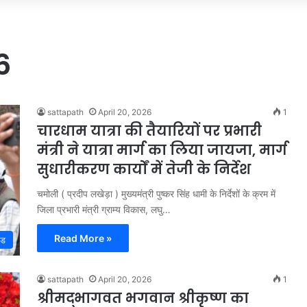
6
sattapath
April 20, 2026
1
चारधाम यात्रा की तैयारियों पर प्रभारी
मंत्री ने यात्रा मार्ग का लिया जायजा, मार्ग
सुधारीकरण कार्यों में तेजी के निर्देश
चमोली ( प्रदीप लखेड़ा ) मुख्यमंत्री पुष्कर सिंह धामी के निर्देशों के क्रम में
जिला प्रभारी मंत्री ग्राम्य विकास, लघु…
Read More »
्ड
sattapath
April 20, 2026
1
श्रीमद्भागवत भगवान श्रीकृष्ण का