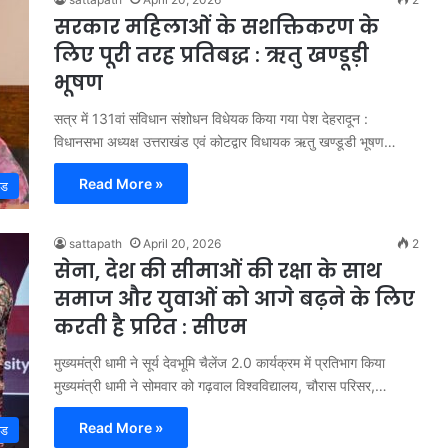
सरकार महिलाओं के सशक्तिकरण के
लिए पूरी तरह प्रतिबद्ध : ऋतु खण्डूड़ी
भूषण
सत्र में 131वां संविधान संशोधन विधेयक किया गया पेश देहरादून :
विधानसभा अध्यक्ष उत्तराखंड एवं कोटद्वार विधायक ऋतु खण्डूडी भूषण…
Read More »
्ड
sattapath
April 20, 2026
2
सेना, देश की सीमाओं की रक्षा के साथ
समाज और युवाओं को आगे बढ़ने के लिए
करती है प्ररित : सीएम
मुख्यमंत्री धामी ने सूर्य देवभूमि चैलेंज 2.0 कार्यक्रम में प्रतिभाग किया
मुख्यमंत्री धामी ने सोमवार को गढ़वाल विश्वविद्यालय, चौरास परिसर,…
Read More »
्ड