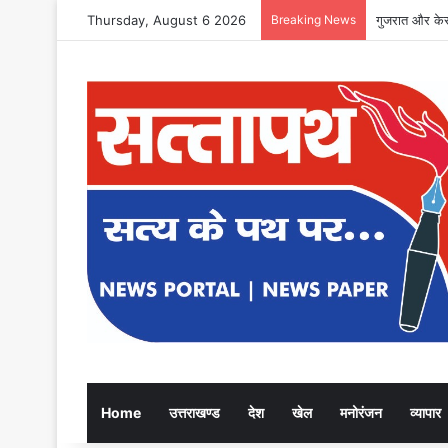
Thursday, August 6 2026
Breaking News
स्वतंत्रता संग्
Home
उत्तराखण्ड
देश
खेल
मनोरंजन
व्यापार