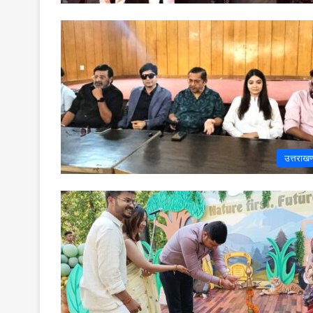
उत्तराखण