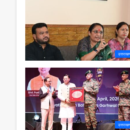
उत्तराखण
उत्तराखण