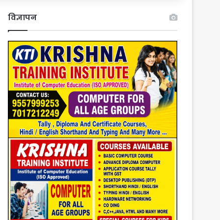
विज्ञापन