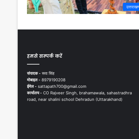
उत्तराखण
हमसे सम्पर्क करें
संपादक -
रूपा सिंह
मोबाइल -
8979190208
ईमेल -
sattapath700@gmail.com
कार्यालय -
CO Rajveer Singh, brahamawala, sahastradhra
road, near shalini school Dehradun (Uttarakhand)