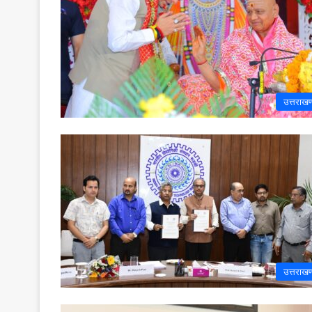
उत्तराखण
उत्तराखण