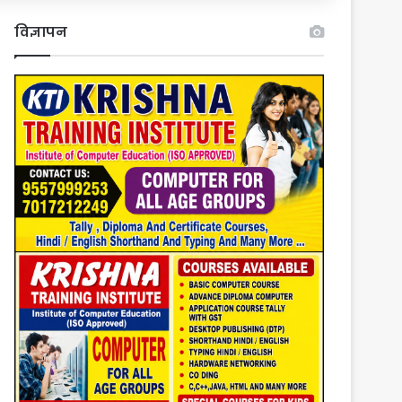
विज्ञापन