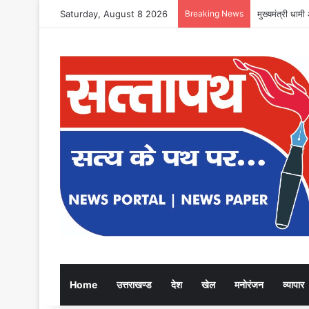
Saturday, August 8 2026
Breaking News
युवा निशानेबाजो
Home
उत्तराखण्ड
देश
खेल
मनोरंजन
व्यापार