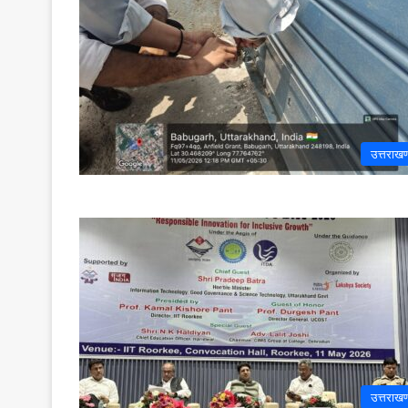
उत्तराखण
उत्तराखण