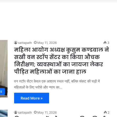
sattapath
May 11, 2026
3
महिला आयोग अध्यक्ष कुसुम कण्डवाल ने
सखी वन स्टॉप सेंटर का किया औचक
निरीक्षण; व्यवस्थाओं का जायजा लेकर
पीड़ित महिलाओं का जाना हाल
वन स्टॉप सेंटर केवल एक आश्रय स्थल नहीं, बल्कि संकट की घड़ी में
महिलाओं के लिए भरोसे और न्याय का…
्ड
Read More »
sattapath
May 11, 2026
2