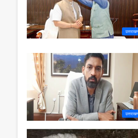
उत्तराखण
उत्तराखण