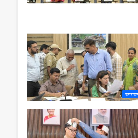
उत्तराखण