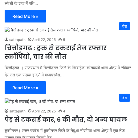
संबंधों के शक में पति…
Read More »
देश
sattapath
April 22, 2025
6
चित्तौड़गढ़ : ट्रक से टकराई तेज रफ्तार
स्कॉर्पियो, चार की मौत
चित्तौड़गढ़ । राजस्थान में चित्तौड़गढ़ जिले के निम्बाहेड़ा कोतवाली थाना क्षेत्र में रविवार
देर रात एक सड़क हादसे में मध्यप्रदेश…
Read More »
देश
sattapath
April 22, 2025
4
पेड़ से टकराई कार, 6 की मौत, दो अन्य घायल
कुशीनगर। उत्तर प्रदेश में कुशीनगर जिले के नेबुआ नौरंगिया थाना क्षेत्र में एक तेज
रफ्तार कार के सड़क किनारे पेड़…