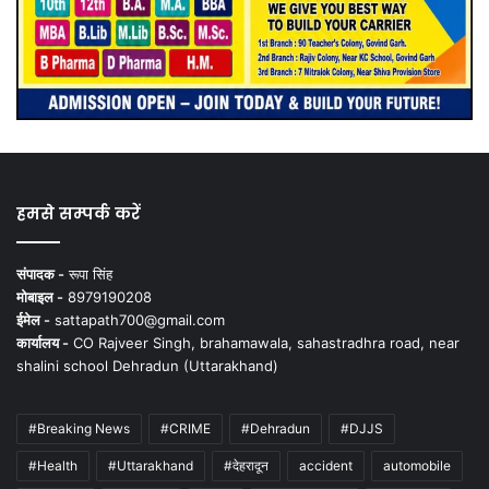
हमसे सम्पर्क करें
संपादक -
रूपा सिंह
मोबाइल -
8979190208
ईमेल -
sattapath700@gmail.com
कार्यालय -
CO Rajveer Singh, brahamawala, sahastradhra road, near
shalini school Dehradun (Uttarakhand)
#Breaking News
#CRIME
#Dehradun
#DJJS
#Health
#Uttarakhand
#देहरादून
accident
automobile