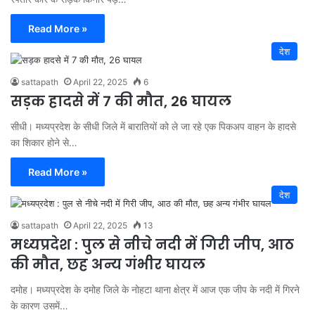
Read More »
देश
sattapath
April 22, 2025
6
सड़क हादसे में 7 की मौत, 26 घायल
सीधी। मध्यप्रदेश के सीधी जिले में बारातियों को ले जा रहे एक पिकअप वाहन के हादसे
का शिकार होने से…
Read More »
देश
sattapath
April 22, 2025
13
मध्यप्रदेश : पुल से नीचे नदी में गिरी जीप, आठ
की मौत, छह अन्य गंभीर घायल
दमोह। मध्यप्रदेश के दमोह जिले के नोहटा थाना क्षेत्र में आज एक जीप के नदी में गिरने
के कारण उसमें…